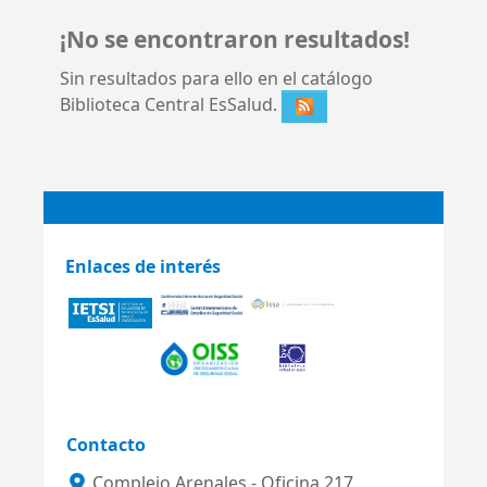
¡No se encontraron resultados!
Sin resultados para ello en el catálogo
Biblioteca Central EsSalud.
Enlaces de interés
Contacto
Complejo Arenales - Oficina 217