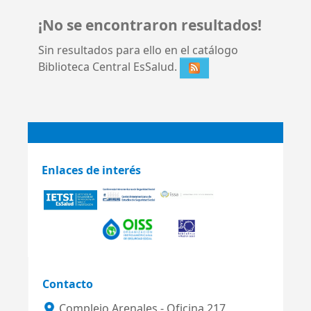
¡No se encontraron resultados!
Sin resultados para ello en el catálogo
Biblioteca Central EsSalud.
Enlaces de interés
Contacto
Complejo Arenales - Oficina 217