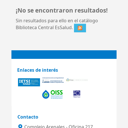
¡No se encontraron resultados!
Sin resultados para ello en el catálogo
Biblioteca Central EsSalud.
Enlaces de interés
Contacto
Complejo Arenales - Oficina 217