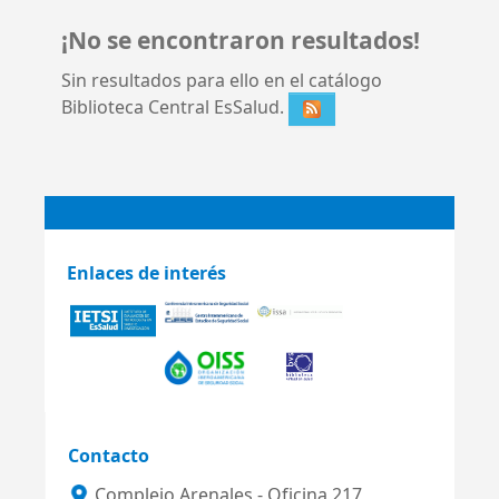
¡No se encontraron resultados!
Sin resultados para ello en el catálogo
Biblioteca Central EsSalud.
Enlaces de interés
Contacto
Complejo Arenales - Oficina 217