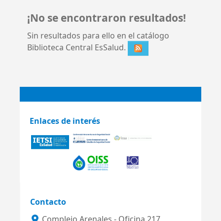
¡No se encontraron resultados!
Sin resultados para ello en el catálogo
Biblioteca Central EsSalud.
Enlaces de interés
Contacto
Complejo Arenales - Oficina 217