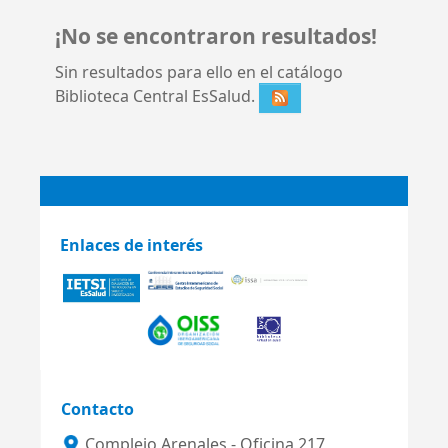
¡No se encontraron resultados!
Sin resultados para ello en el catálogo
Biblioteca Central EsSalud.
Enlaces de interés
Contacto
Complejo Arenales - Oficina 217