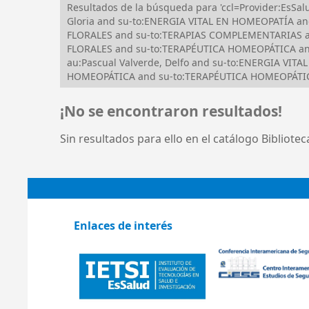
Resultados de la búsqueda para 'ccl=Provider:Es
Gloria and su-to:ENERGIA VITAL EN HOMEOPATÍA a
FLORALES and su-to:TERAPIAS COMPLEMENTARIAS an
FLORALES and su-to:TERAPÉUTICA HOMEOPÁTICA an
au:Pascual Valverde, Delfo and su-to:ENERGIA VI
HOMEOPÁTICA and su-to:TERAPÉUTICA HOMEOPÁTICA 
¡No se encontraron resultados!
Sin resultados para ello en el catálogo Bibliote
Enlaces de interés