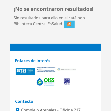
¡No se encontraron resultados!
Sin resultados para ello en el catálogo
Biblioteca Central EsSalud.
Enlaces de interés
Contacto
Complejo Arenales - Oficina 217