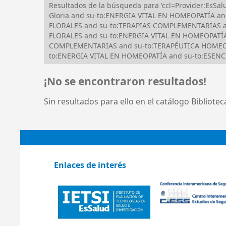
Resultados de la búsqueda para 'ccl=Provider:Es
Gloria and su-to:ENERGIA VITAL EN HOMEOPATÍA a
FLORALES and su-to:TERAPIAS COMPLEMENTARIAS an
FLORALES and su-to:ENERGIA VITAL EN HOMEOPATÍA 
COMPLEMENTARIAS and su-to:TERAPÉUTICA HOMEOPÁ
to:ENERGIA VITAL EN HOMEOPATÍA and su-to:ESENCI
¡No se encontraron resultados!
Sin resultados para ello en el catálogo Bibliote
Enlaces de interés