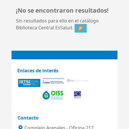
¡No se encontraron resultados!
Sin resultados para ello en el catálogo
Biblioteca Central EsSalud.
Enlaces de interés
Contacto
Complejo Arenales - Oficina 217