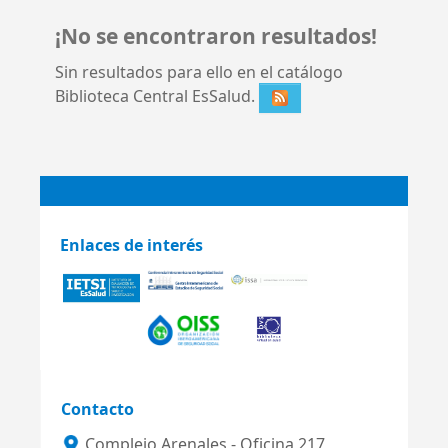
¡No se encontraron resultados!
Sin resultados para ello en el catálogo
Biblioteca Central EsSalud.
Enlaces de interés
Contacto
Complejo Arenales - Oficina 217