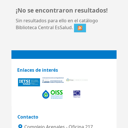
¡No se encontraron resultados!
Sin resultados para ello en el catálogo
Biblioteca Central EsSalud.
Enlaces de interés
Contacto
Complejo Arenales - Oficina 217