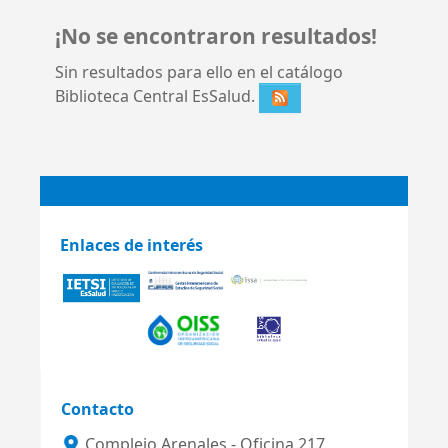
¡No se encontraron resultados!
Sin resultados para ello en el catálogo
Biblioteca Central EsSalud.
Enlaces de interés
Contacto
Complejo Arenales - Oficina 217