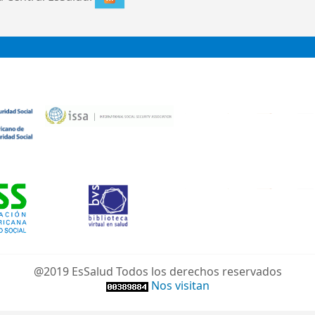
@2019 EsSalud Todos los derechos reservados
Nos visitan