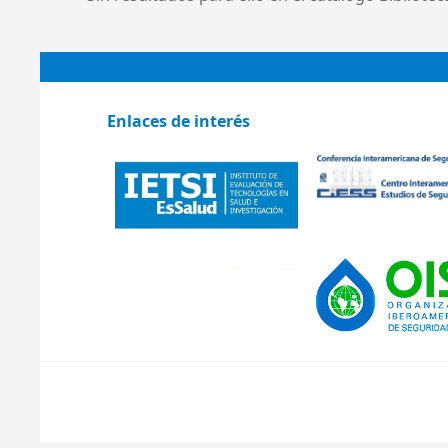
Enlaces de interés