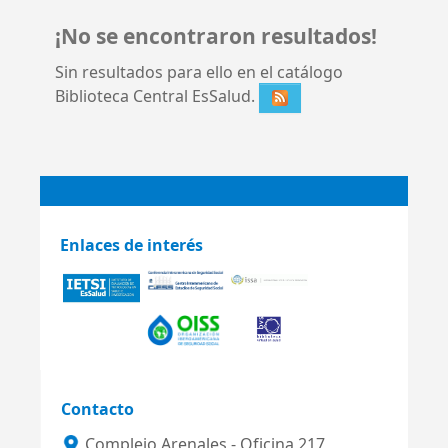
¡No se encontraron resultados!
Sin resultados para ello en el catálogo
Biblioteca Central EsSalud.
Enlaces de interés
Contacto
Complejo Arenales - Oficina 217