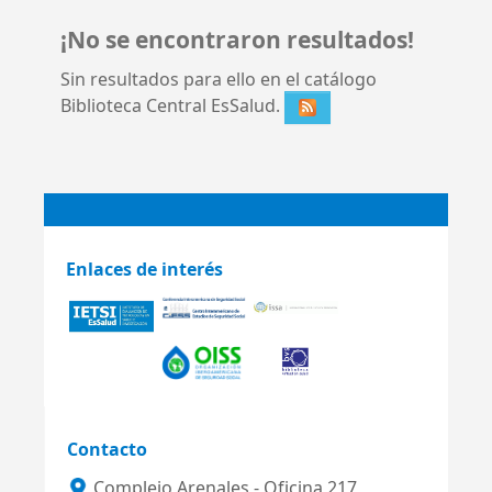
¡No se encontraron resultados!
Sin resultados para ello en el catálogo
Biblioteca Central EsSalud.
Enlaces de interés
Contacto
Complejo Arenales - Oficina 217