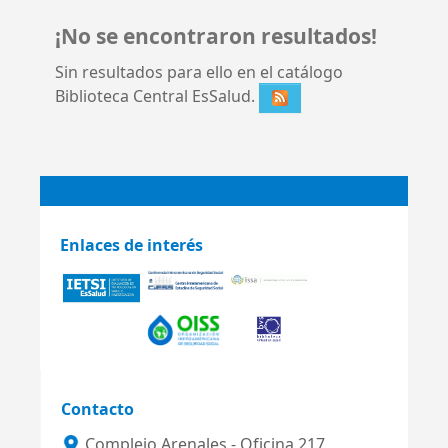
¡No se encontraron resultados!
Sin resultados para ello en el catálogo
Biblioteca Central EsSalud.
Enlaces de interés
Contacto
Complejo Arenales - Oficina 217