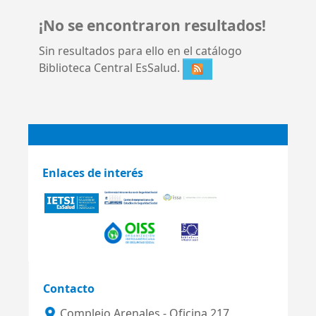
¡No se encontraron resultados!
Sin resultados para ello en el catálogo
Biblioteca Central EsSalud.
Enlaces de interés
Contacto
Complejo Arenales - Oficina 217