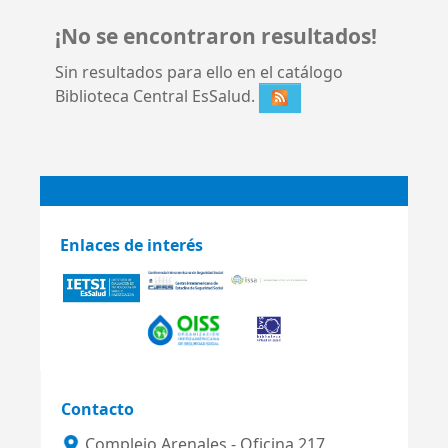
¡No se encontraron resultados!
Sin resultados para ello en el catálogo
Biblioteca Central EsSalud.
Enlaces de interés
Contacto
Complejo Arenales - Oficina 217