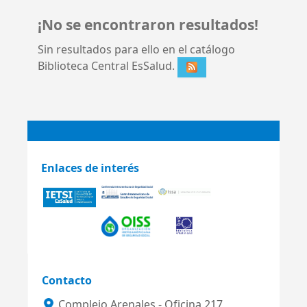
¡No se encontraron resultados!
Sin resultados para ello en el catálogo
Biblioteca Central EsSalud.
Enlaces de interés
Contacto
Complejo Arenales - Oficina 217