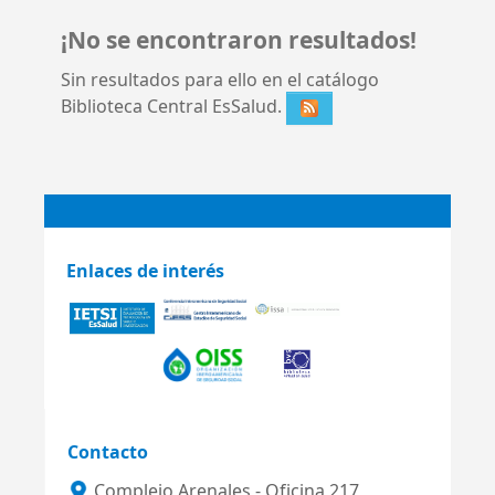
¡No se encontraron resultados!
Sin resultados para ello en el catálogo
Biblioteca Central EsSalud.
Enlaces de interés
Contacto
Complejo Arenales - Oficina 217