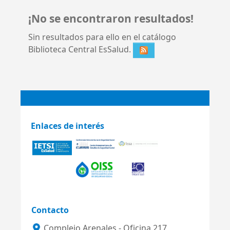
¡No se encontraron resultados!
Sin resultados para ello en el catálogo
Biblioteca Central EsSalud.
Enlaces de interés
Contacto
Complejo Arenales - Oficina 217