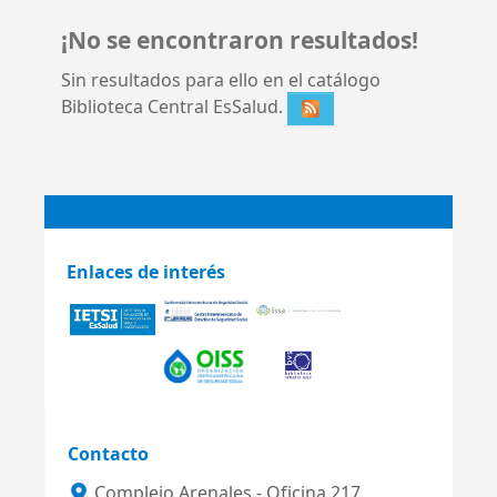
¡No se encontraron resultados!
Sin resultados para ello en el catálogo
Biblioteca Central EsSalud.
Enlaces de interés
Contacto
Complejo Arenales - Oficina 217