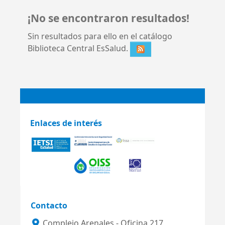
¡No se encontraron resultados!
Sin resultados para ello en el catálogo
Biblioteca Central EsSalud.
Enlaces de interés
Contacto
Complejo Arenales - Oficina 217