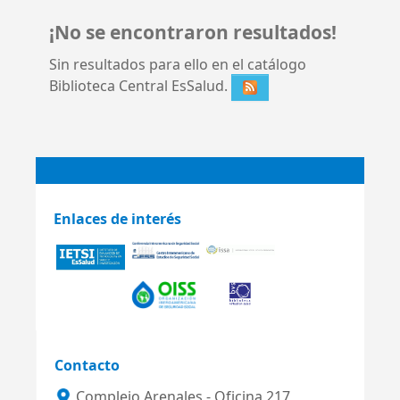
¡No se encontraron resultados!
Sin resultados para ello en el catálogo
Biblioteca Central EsSalud.
Enlaces de interés
Contacto
Complejo Arenales - Oficina 217