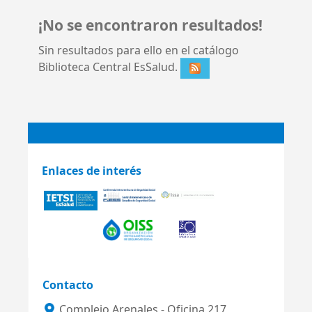
¡No se encontraron resultados!
Sin resultados para ello en el catálogo
Biblioteca Central EsSalud.
Enlaces de interés
Contacto
Complejo Arenales - Oficina 217