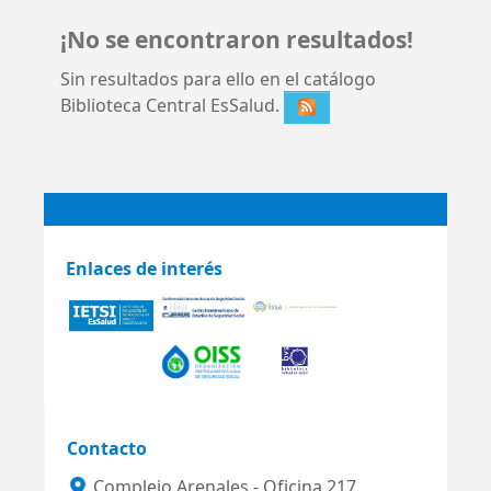
¡No se encontraron resultados!
Sin resultados para ello en el catálogo
Biblioteca Central EsSalud.
Enlaces de interés
Contacto
Complejo Arenales - Oficina 217