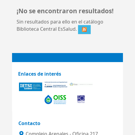
¡No se encontraron resultados!
Sin resultados para ello en el catálogo
Biblioteca Central EsSalud.
Enlaces de interés
Contacto
Complejo Arenales - Oficina 217