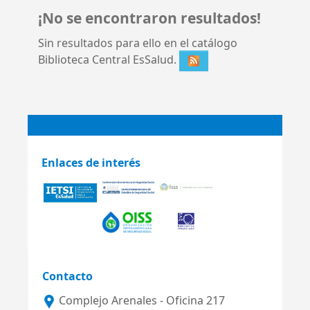
¡No se encontraron resultados!
Sin resultados para ello en el catálogo
Biblioteca Central EsSalud.
Enlaces de interés
Contacto
Complejo Arenales - Oficina 217