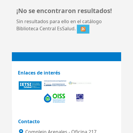
¡No se encontraron resultados!
Sin resultados para ello en el catálogo
Biblioteca Central EsSalud.
Enlaces de interés
Contacto
Complejo Arenales - Oficina 217