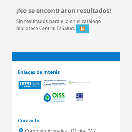
¡No se encontraron resultados!
Sin resultados para ello en el catálogo
Biblioteca Central EsSalud.
Enlaces de interés
Contacto
Complejo Arenales - Oficina 217