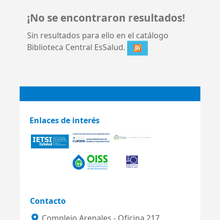
¡No se encontraron resultados!
Sin resultados para ello en el catálogo
Biblioteca Central EsSalud.
Enlaces de interés
Contacto
Complejo Arenales - Oficina 217