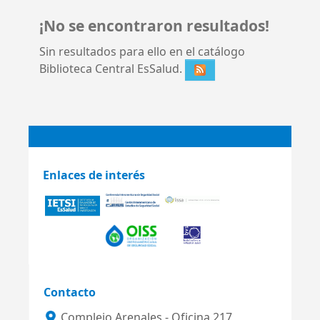
¡No se encontraron resultados!
Sin resultados para ello en el catálogo
Biblioteca Central EsSalud.
Enlaces de interés
Contacto
Complejo Arenales - Oficina 217