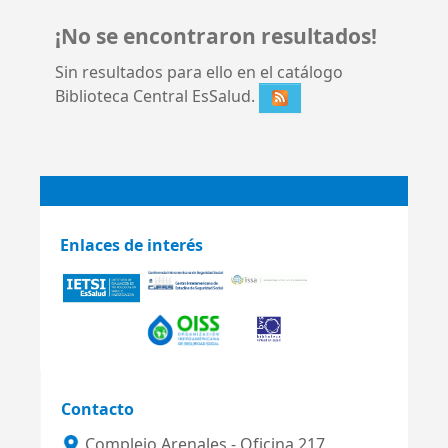
¡No se encontraron resultados!
Sin resultados para ello en el catálogo
Biblioteca Central EsSalud.
Enlaces de interés
Contacto
Complejo Arenales - Oficina 217