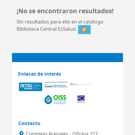
¡No se encontraron resultados!
Sin resultados para ello en el catálogo
Biblioteca Central EsSalud.
Enlaces de interés
Contacto
Complejo Arenales - Oficina 217