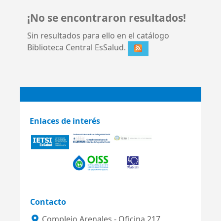
¡No se encontraron resultados!
Sin resultados para ello en el catálogo
Biblioteca Central EsSalud.
Enlaces de interés
Contacto
Complejo Arenales - Oficina 217