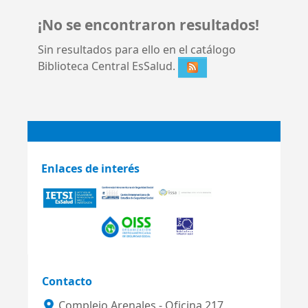
¡No se encontraron resultados!
Sin resultados para ello en el catálogo
Biblioteca Central EsSalud.
Enlaces de interés
Contacto
Complejo Arenales - Oficina 217