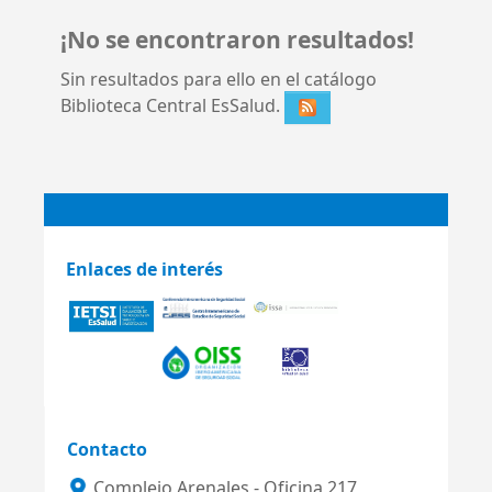
¡No se encontraron resultados!
Sin resultados para ello en el catálogo
Biblioteca Central EsSalud.
Enlaces de interés
Contacto
Complejo Arenales - Oficina 217