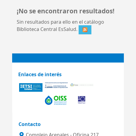
¡No se encontraron resultados!
Sin resultados para ello en el catálogo
Biblioteca Central EsSalud.
Enlaces de interés
Contacto
Complejo Arenales - Oficina 217