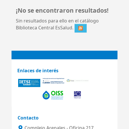
¡No se encontraron resultados!
Sin resultados para ello en el catálogo
Biblioteca Central EsSalud.
Enlaces de interés
Contacto
Complejo Arenales - Oficina 217