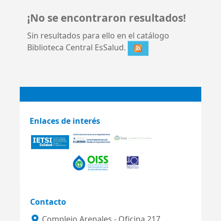
¡No se encontraron resultados!
Sin resultados para ello en el catálogo
Biblioteca Central EsSalud.
Enlaces de interés
Contacto
Complejo Arenales - Oficina 217