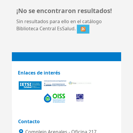
¡No se encontraron resultados!
Sin resultados para ello en el catálogo
Biblioteca Central EsSalud.
Enlaces de interés
Contacto
Complejo Arenales - Oficina 217