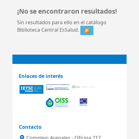
¡No se encontraron resultados!
Sin resultados para ello en el catálogo
Biblioteca Central EsSalud.
Enlaces de interés
Contacto
Complejo Arenales - Oficina 217