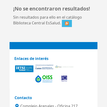
¡No se encontraron resultados!
Sin resultados para ello en el catálogo
Biblioteca Central EsSalud.
Enlaces de interés
Contacto
Complejo Arenales - Oficina 217