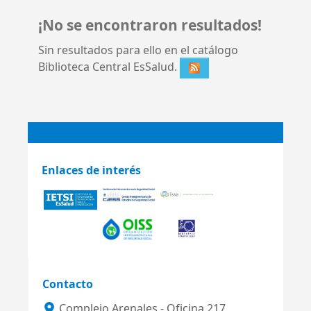
¡No se encontraron resultados!
Sin resultados para ello en el catálogo
Biblioteca Central EsSalud.
Enlaces de interés
Contacto
Complejo Arenales - Oficina 217