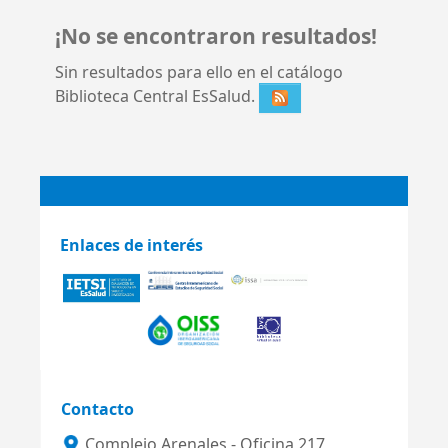
¡No se encontraron resultados!
Sin resultados para ello en el catálogo
Biblioteca Central EsSalud.
Enlaces de interés
Contacto
Complejo Arenales - Oficina 217