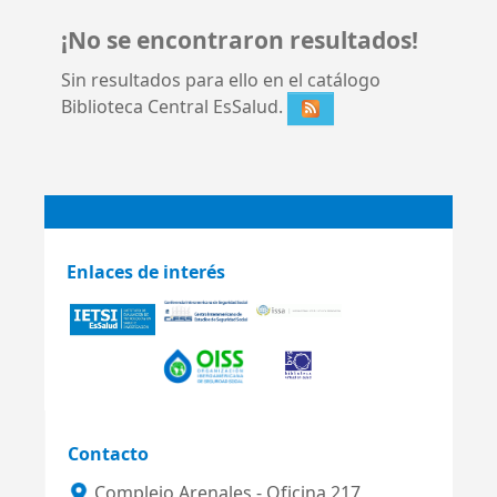
¡No se encontraron resultados!
Sin resultados para ello en el catálogo
Biblioteca Central EsSalud.
Enlaces de interés
Contacto
Complejo Arenales - Oficina 217