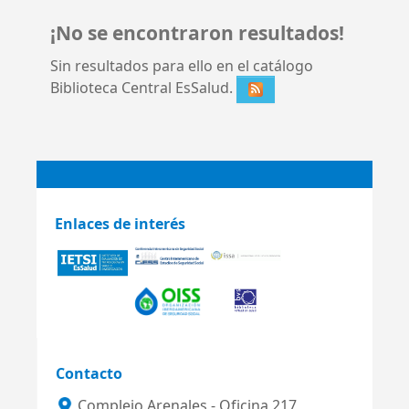
¡No se encontraron resultados!
Sin resultados para ello en el catálogo
Biblioteca Central EsSalud.
Enlaces de interés
Contacto
Complejo Arenales - Oficina 217