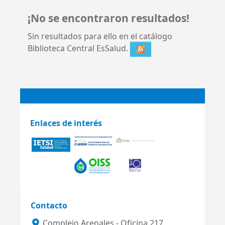
¡No se encontraron resultados!
Sin resultados para ello en el catálogo
Biblioteca Central EsSalud.
Enlaces de interés
Contacto
Complejo Arenales - Oficina 217