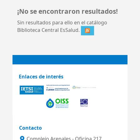
¡No se encontraron resultados!
Sin resultados para ello en el catálogo
Biblioteca Central EsSalud.
Enlaces de interés
Contacto
Complejo Arenales - Oficina 217